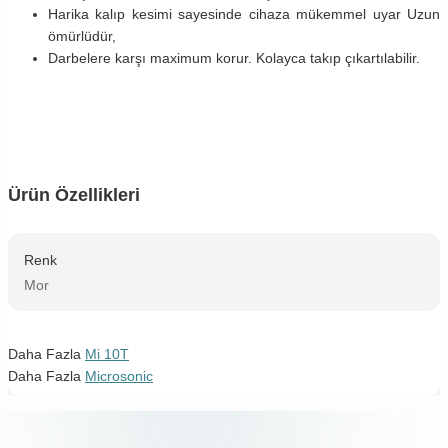
Harika kalıp kesimi sayesinde cihaza mükemmel uyar Uzun
ömürlüdür,
Darbelere karşı maximum korur. Kolayca takıp çıkartılabilir.
Ürün Özellikleri
Renk
Mor
Daha Fazla
Mi 10T
Daha Fazla
Microsonic