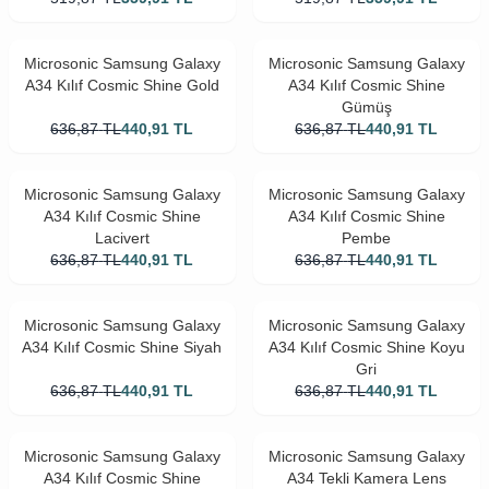
Microsonic Samsung Galaxy
Microsonic Samsung Galaxy
A34 Kılıf Cosmic Shine Gold
A34 Kılıf Cosmic Shine
Gümüş
636,87
TL
440,91
TL
636,87
TL
440,91
TL
Microsonic Samsung Galaxy
Microsonic Samsung Galaxy
A34 Kılıf Cosmic Shine
A34 Kılıf Cosmic Shine
Lacivert
Pembe
636,87
TL
440,91
TL
636,87
TL
440,91
TL
Microsonic Samsung Galaxy
Microsonic Samsung Galaxy
A34 Kılıf Cosmic Shine Siyah
A34 Kılıf Cosmic Shine Koyu
Gri
636,87
TL
440,91
TL
636,87
TL
440,91
TL
Microsonic Samsung Galaxy
Microsonic Samsung Galaxy
A34 Kılıf Cosmic Shine
A34 Tekli Kamera Lens