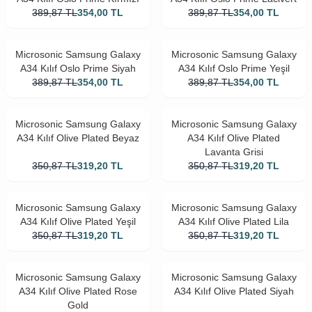
389,87
TL
354,00
TL
389,87
TL
354,00
TL
Microsonic Samsung Galaxy
Microsonic Samsung Galaxy
A34 Kılıf Oslo Prime Siyah
A34 Kılıf Oslo Prime Yeşil
389,87
TL
354,00
TL
389,87
TL
354,00
TL
Microsonic Samsung Galaxy
Microsonic Samsung Galaxy
A34 Kılıf Olive Plated Beyaz
A34 Kılıf Olive Plated
Lavanta Grisi
350,87
TL
319,20
TL
350,87
TL
319,20
TL
Microsonic Samsung Galaxy
Microsonic Samsung Galaxy
A34 Kılıf Olive Plated Yeşil
A34 Kılıf Olive Plated Lila
350,87
TL
319,20
TL
350,87
TL
319,20
TL
Microsonic Samsung Galaxy
Microsonic Samsung Galaxy
A34 Kılıf Olive Plated Rose
A34 Kılıf Olive Plated Siyah
Gold