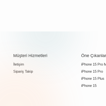
Müşteri Hizmetleri
Öne Çıkanla
İletişim
iPhone 15 Pro 
Sipariş Takip
iPhone 15 Pro
iPhone 15 Plus
iPhone 15