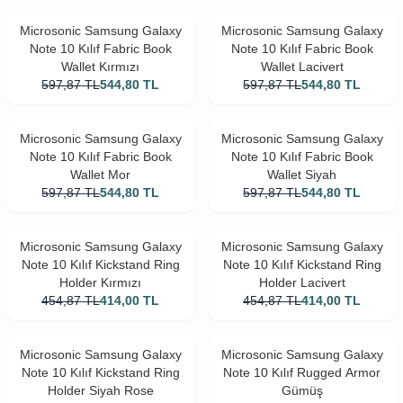
Microsonic Samsung Galaxy
Microsonic Samsung Galaxy
Note 10 Kılıf Fabric Book
Note 10 Kılıf Fabric Book
Wallet Kırmızı
Wallet Lacivert
597,87
TL
544,80
TL
597,87
TL
544,80
TL
Microsonic Samsung Galaxy
Microsonic Samsung Galaxy
Note 10 Kılıf Fabric Book
Note 10 Kılıf Fabric Book
Wallet Mor
Wallet Siyah
597,87
TL
544,80
TL
597,87
TL
544,80
TL
Microsonic Samsung Galaxy
Microsonic Samsung Galaxy
Note 10 Kılıf Kickstand Ring
Note 10 Kılıf Kickstand Ring
Holder Kırmızı
Holder Lacivert
454,87
TL
414,00
TL
454,87
TL
414,00
TL
Microsonic Samsung Galaxy
Microsonic Samsung Galaxy
Note 10 Kılıf Kickstand Ring
Note 10 Kılıf Rugged Armor
Holder Siyah Rose
Gümüş