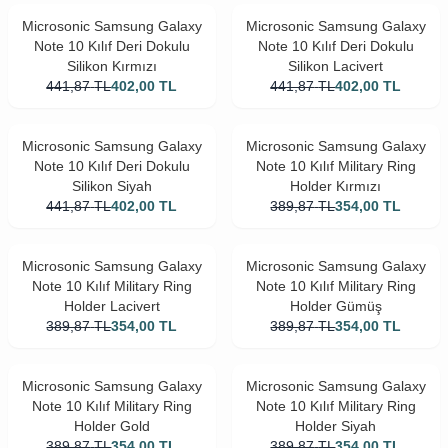
Microsonic Samsung Galaxy
Microsonic Samsung Galaxy
Note 10 Kılıf Deri Dokulu
Note 10 Kılıf Deri Dokulu
Silikon Kırmızı
Silikon Lacivert
441,87
TL
402,00
TL
441,87
TL
402,00
TL
Microsonic Samsung Galaxy
Microsonic Samsung Galaxy
Note 10 Kılıf Deri Dokulu
Note 10 Kılıf Military Ring
Silikon Siyah
Holder Kırmızı
441,87
TL
402,00
TL
389,87
TL
354,00
TL
Microsonic Samsung Galaxy
Microsonic Samsung Galaxy
Note 10 Kılıf Military Ring
Note 10 Kılıf Military Ring
Holder Lacivert
Holder Gümüş
389,87
TL
354,00
TL
389,87
TL
354,00
TL
Microsonic Samsung Galaxy
Microsonic Samsung Galaxy
Note 10 Kılıf Military Ring
Note 10 Kılıf Military Ring
Holder Gold
Holder Siyah
389,87
TL
354,00
TL
389,87
TL
354,00
TL