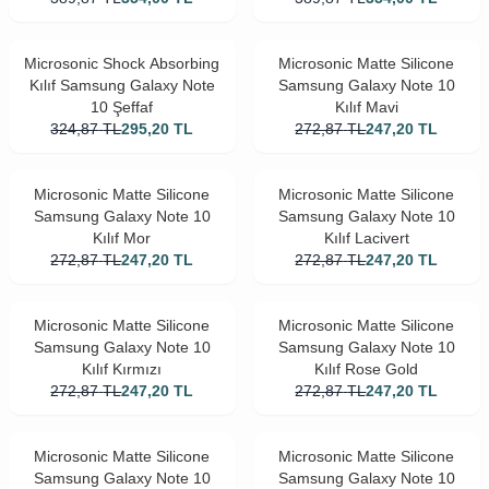
Microsonic Shock Absorbing
Microsonic Matte Silicone
Kılıf Samsung Galaxy Note
Samsung Galaxy Note 10
10 Şeffaf
Kılıf Mavi
324,87
TL
295,20
TL
272,87
TL
247,20
TL
Microsonic Matte Silicone
Microsonic Matte Silicone
Samsung Galaxy Note 10
Samsung Galaxy Note 10
Kılıf Mor
Kılıf Lacivert
272,87
TL
247,20
TL
272,87
TL
247,20
TL
Microsonic Matte Silicone
Microsonic Matte Silicone
Samsung Galaxy Note 10
Samsung Galaxy Note 10
Kılıf Kırmızı
Kılıf Rose Gold
272,87
TL
247,20
TL
272,87
TL
247,20
TL
Microsonic Matte Silicone
Microsonic Matte Silicone
Samsung Galaxy Note 10
Samsung Galaxy Note 10