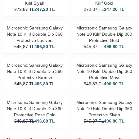
Kılıf Siyah
Kılıf Gold
272,87
TL
247,20
TL
272,87
TL
247,20
TL
Microsonic Samsung Galaxy
Microsonic Samsung Galaxy
Note 10 Kılıf Double Dip 360
Note 10 Kılıf Double Dip 360
Protective Lacivert
Protective Gold
545,87
TL
496,80
TL
545,87
TL
496,80
TL
Microsonic Samsung Galaxy
Microsonic Samsung Galaxy
Note 10 Kılıf Double Dip 360
Note 10 Kılıf Double Dip 360
Protective Kırmızı
Protective Mavi
545,87
TL
496,80
TL
545,87
TL
496,80
TL
Microsonic Samsung Galaxy
Microsonic Samsung Galaxy
Note 10 Kılıf Double Dip 360
Note 10 Kılıf Double Dip 360
Protective Rose Gold
Protective Siyah
545,87
TL
496,80
TL
545,87
TL
496,80
TL