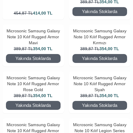
389,87
TL
354,00
TL
Yakında Stoklarda
454,87
TL
414,00
TL
Microsonic Samsung Galaxy
Microsonic Samsung Galaxy
Note 10 Kılıf Rugged Armor
Note 10 Kılıf Rugged Armor
Mavi
Kırmızı
389,87
TL
354,00
TL
389,87
TL
354,00
TL
Yakında Stoklarda
Yakında Stoklarda
Microsonic Samsung Galaxy
Microsonic Samsung Galaxy
Note 10 Kılıf Rugged Armor
Note 10 Kılıf Rugged Armor
Rose Gold
Siyah
389,87
TL
354,00
TL
389,87
TL
354,00
TL
Yakında Stoklarda
Yakında Stoklarda
Microsonic Samsung Galaxy
Microsonic Samsung Galaxy
Note 10 Kılıf Rugged Armor
Note 10 Kılıf Legion Series