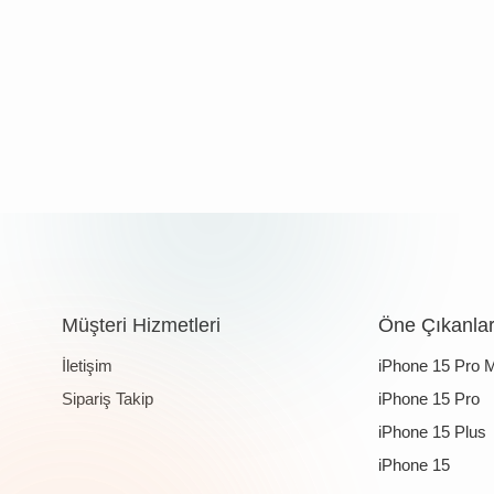
Müşteri Hizmetleri
Öne Çıkanla
İletişim
iPhone 15 Pro 
Sipariş Takip
iPhone 15 Pro
iPhone 15 Plus
iPhone 15