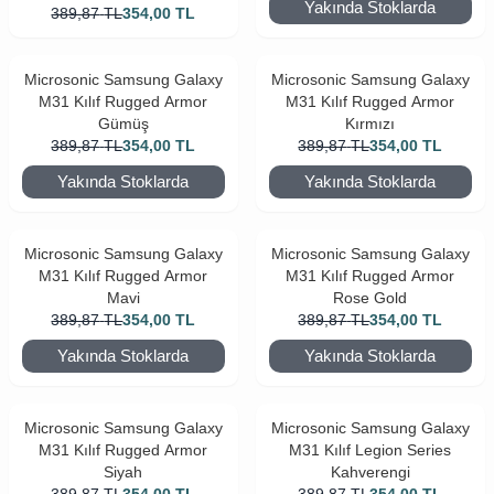
Yakında Stoklarda
389,87
TL
354,00
TL
Microsonic Samsung Galaxy
Microsonic Samsung Galaxy
M31 Kılıf Rugged Armor
M31 Kılıf Rugged Armor
Gümüş
Kırmızı
389,87
TL
354,00
TL
389,87
TL
354,00
TL
Yakında Stoklarda
Yakında Stoklarda
Microsonic Samsung Galaxy
Microsonic Samsung Galaxy
M31 Kılıf Rugged Armor
M31 Kılıf Rugged Armor
Mavi
Rose Gold
389,87
TL
354,00
TL
389,87
TL
354,00
TL
Yakında Stoklarda
Yakında Stoklarda
Microsonic Samsung Galaxy
Microsonic Samsung Galaxy
M31 Kılıf Rugged Armor
M31 Kılıf Legion Series
Siyah
Kahverengi