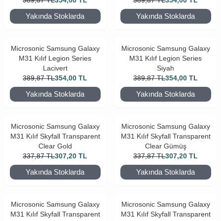
389,87
TL
354,00
TL
389,87
TL
354,00
TL
Yakında Stoklarda
Yakında Stoklarda
Microsonic Samsung Galaxy
Microsonic Samsung Galaxy
M31 Kılıf Legion Series
M31 Kılıf Legion Series
Lacivert
Siyah
389,87
TL
354,00
TL
389,87
TL
354,00
TL
Yakında Stoklarda
Yakında Stoklarda
Microsonic Samsung Galaxy
Microsonic Samsung Galaxy
M31 Kılıf Skyfall Transparent
M31 Kılıf Skyfall Transparent
Clear Gold
Clear Gümüş
337,87
TL
307,20
TL
337,87
TL
307,20
TL
Yakında Stoklarda
Yakında Stoklarda
Microsonic Samsung Galaxy
Microsonic Samsung Galaxy
M31 Kılıf Skyfall Transparent
M31 Kılıf Skyfall Transparent