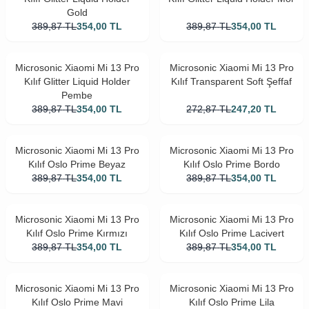
Gold
389,87
TL
354,00
TL
389,87
TL
354,00
TL
Microsonic Xiaomi Mi 13 Pro
Microsonic Xiaomi Mi 13 Pro
Kılıf Glitter Liquid Holder
Kılıf Transparent Soft Şeffaf
Pembe
389,87
TL
354,00
TL
272,87
TL
247,20
TL
Microsonic Xiaomi Mi 13 Pro
Microsonic Xiaomi Mi 13 Pro
Kılıf Oslo Prime Beyaz
Kılıf Oslo Prime Bordo
389,87
TL
354,00
TL
389,87
TL
354,00
TL
Microsonic Xiaomi Mi 13 Pro
Microsonic Xiaomi Mi 13 Pro
Kılıf Oslo Prime Kırmızı
Kılıf Oslo Prime Lacivert
389,87
TL
354,00
TL
389,87
TL
354,00
TL
Microsonic Xiaomi Mi 13 Pro
Microsonic Xiaomi Mi 13 Pro
Kılıf Oslo Prime Mavi
Kılıf Oslo Prime Lila