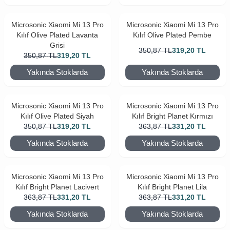
Microsonic Xiaomi Mi 13 Pro
Microsonic Xiaomi Mi 13 Pro
Kılıf Olive Plated Lavanta
Kılıf Olive Plated Pembe
Grisi
350,87
TL
319,20
TL
350,87
TL
319,20
TL
Yakında Stoklarda
Yakında Stoklarda
Microsonic Xiaomi Mi 13 Pro
Microsonic Xiaomi Mi 13 Pro
Kılıf Olive Plated Siyah
Kılıf Bright Planet Kırmızı
350,87
TL
319,20
TL
363,87
TL
331,20
TL
Yakında Stoklarda
Yakında Stoklarda
Microsonic Xiaomi Mi 13 Pro
Microsonic Xiaomi Mi 13 Pro
Kılıf Bright Planet Lacivert
Kılıf Bright Planet Lila
363,87
TL
331,20
TL
363,87
TL
331,20
TL
Yakında Stoklarda
Yakında Stoklarda