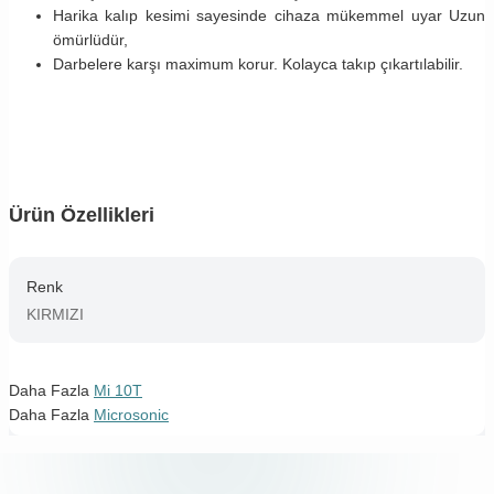
Harika kalıp kesimi sayesinde cihaza mükemmel uyar Uzun
ömürlüdür,
Darbelere karşı maximum korur. Kolayca takıp çıkartılabilir.
Ürün Özellikleri
Renk
KIRMIZI
Daha Fazla
Mi 10T
Daha Fazla
Microsonic