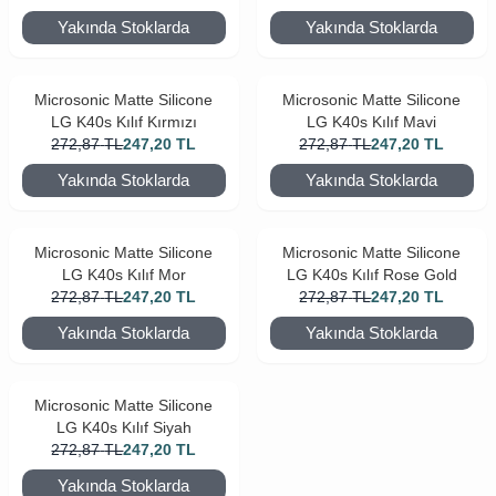
Yakında Stoklarda
Yakında Stoklarda
Microsonic Matte Silicone
Microsonic Matte Silicone
LG K40s Kılıf Kırmızı
LG K40s Kılıf Mavi
272,87
TL
247,20
TL
272,87
TL
247,20
TL
Yakında Stoklarda
Yakında Stoklarda
Microsonic Matte Silicone
Microsonic Matte Silicone
LG K40s Kılıf Mor
LG K40s Kılıf Rose Gold
272,87
TL
247,20
TL
272,87
TL
247,20
TL
Yakında Stoklarda
Yakında Stoklarda
Microsonic Matte Silicone
LG K40s Kılıf Siyah
272,87
TL
247,20
TL
Yakında Stoklarda