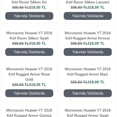
Kılıf Room Silikon Gri
Kılıf Room Silikon Lacivert
335,83
TL
318,00
TL
335,83
TL
318,00
TL
Yakında Stoklarda
Yakında Stoklarda
Microsonic Huawei Y7 2018
Microsonic Huawei Y7 2018
Kılıf Room Silikon Siyah
Kılıf Rugged Armor Kırmızı
335,83
TL
318,00
TL
335,83
TL
318,00
TL
Yakında Stoklarda
Yakında Stoklarda
Microsonic Huawei Y7 2018
Microsonic Huawei Y7 2018
Kılıf Rugged Armor Rose
Kılıf Rugged Armor Mavi
Gold
335,83
TL
318,00
TL
335,83
TL
318,00
TL
Yakında Stoklarda
Yakında Stoklarda
Microsonic Huawei Y7 2018
Microsonic Huawei Y7 2018
Kılıf Rugged Armor Gümüş
Kılıf Rugged Armor Siyah