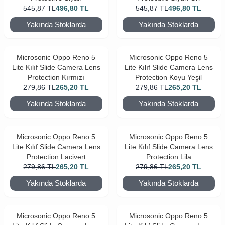
545,87
TL
496,80
TL
545,87
TL
496,80
TL
Yakında Stoklarda
Yakında Stoklarda
Microsonic Oppo Reno 5
Microsonic Oppo Reno 5
Lite Kılıf Slide Camera Lens
Lite Kılıf Slide Camera Lens
Protection Kırmızı
Protection Koyu Yeşil
279,86
TL
265,20
TL
279,86
TL
265,20
TL
Yakında Stoklarda
Yakında Stoklarda
Microsonic Oppo Reno 5
Microsonic Oppo Reno 5
Lite Kılıf Slide Camera Lens
Lite Kılıf Slide Camera Lens
Protection Lacivert
Protection Lila
279,86
TL
265,20
TL
279,86
TL
265,20
TL
Yakında Stoklarda
Yakında Stoklarda
Microsonic Oppo Reno 5
Microsonic Oppo Reno 5