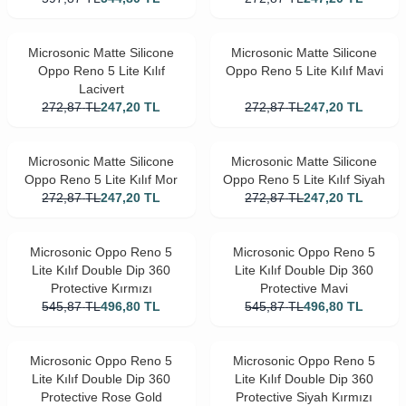
Microsonic Matte Silicone
Microsonic Matte Silicone
Oppo Reno 5 Lite Kılıf
Oppo Reno 5 Lite Kılıf Mavi
Lacivert
272,87
TL
247,20
TL
272,87
TL
247,20
TL
Microsonic Matte Silicone
Microsonic Matte Silicone
Oppo Reno 5 Lite Kılıf Mor
Oppo Reno 5 Lite Kılıf Siyah
272,87
TL
247,20
TL
272,87
TL
247,20
TL
Microsonic Oppo Reno 5
Microsonic Oppo Reno 5
Lite Kılıf Double Dip 360
Lite Kılıf Double Dip 360
Protective Kırmızı
Protective Mavi
545,87
TL
496,80
TL
545,87
TL
496,80
TL
Microsonic Oppo Reno 5
Microsonic Oppo Reno 5
Lite Kılıf Double Dip 360
Lite Kılıf Double Dip 360
Protective Rose Gold
Protective Siyah Kırmızı