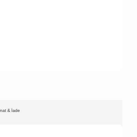
imat & İade