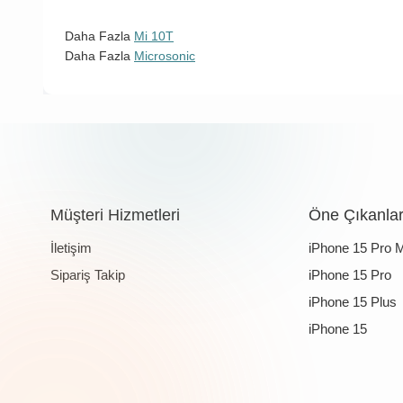
Daha Fazla
Mi 10T
Daha Fazla
Microsonic
Müşteri Hizmetleri
Öne Çıkanla
İletişim
iPhone 15 Pro 
Sipariş Takip
iPhone 15 Pro
iPhone 15 Plus
iPhone 15