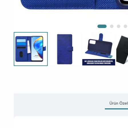
Ürün Özell