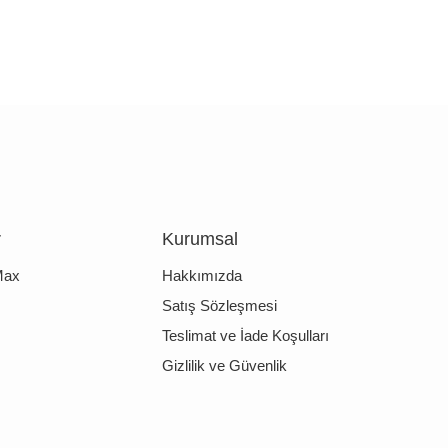
r
Kurumsal
Max
Hakkımızda
Satış Sözleşmesi
Teslimat ve İade Koşulları
Gizlilik ve Güvenlik