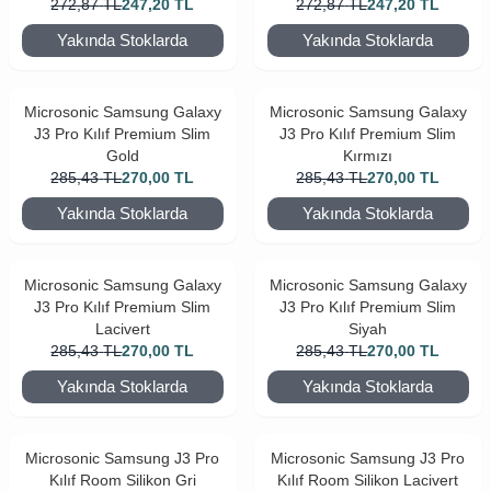
272,87
TL
247,20
TL
272,87
TL
247,20
TL
Yakında Stoklarda
Yakında Stoklarda
Microsonic Samsung Galaxy
Microsonic Samsung Galaxy
J3 Pro Kılıf Premium Slim
J3 Pro Kılıf Premium Slim
Gold
Kırmızı
285,43
TL
270,00
TL
285,43
TL
270,00
TL
Yakında Stoklarda
Yakında Stoklarda
Microsonic Samsung Galaxy
Microsonic Samsung Galaxy
J3 Pro Kılıf Premium Slim
J3 Pro Kılıf Premium Slim
Lacivert
Siyah
285,43
TL
270,00
TL
285,43
TL
270,00
TL
Yakında Stoklarda
Yakında Stoklarda
Microsonic Samsung J3 Pro
Microsonic Samsung J3 Pro
Kılıf Room Silikon Gri
Kılıf Room Silikon Lacivert