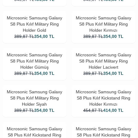
Microsonic Samsung Galaxy
Microsonic Samsung Galaxy
S8 Plus Kılıf Military Ring
S8 Plus Kılıf Military Ring
Holder Gold
Holder Kırmızı
389,87
TL
354,00
TL
389,87
TL
354,00
TL
Microsonic Samsung Galaxy
Microsonic Samsung Galaxy
S8 Plus Kılıf Military Ring
S8 Plus Kılıf Military Ring
Holder Gümüş
Holder Lacivert
389,87
TL
354,00
TL
389,87
TL
354,00
TL
Microsonic Samsung Galaxy
Microsonic Samsung Galaxy
S8 Plus Kılıf Military Ring
S8 Plus Kılıf Kickstand Ring
Holder Siyah
Holder Kırmızı
389,87
TL
354,00
TL
454,87
TL
414,00
TL
Microsonic Samsung Galaxy
Microsonic Samsung Galaxy
S8 Plus Kılıf Kickstand Ring
S8 Plus Kılıf Kickstand Ring