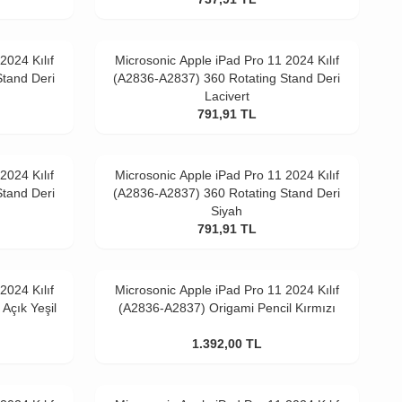
2024 Kılıf
Microsonic Apple iPad Pro 11 2024 Kılıf
tand Deri
(A2836-A2837) 360 Rotating Stand Deri
Lacivert
791,91
TL
2024 Kılıf
Microsonic Apple iPad Pro 11 2024 Kılıf
tand Deri
(A2836-A2837) 360 Rotating Stand Deri
Siyah
791,91
TL
2024 Kılıf
Microsonic Apple iPad Pro 11 2024 Kılıf
Açık Yeşil
(A2836-A2837) Origami Pencil Kırmızı
1.392,00
TL