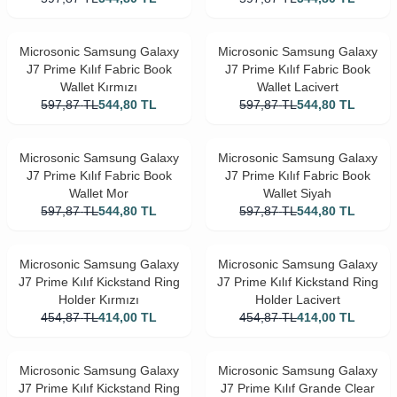
Microsonic Samsung Galaxy
Microsonic Samsung Galaxy
J7 Prime Kılıf Fabric Book
J7 Prime Kılıf Fabric Book
Wallet Kırmızı
Wallet Lacivert
597,87
TL
544,80
TL
597,87
TL
544,80
TL
Microsonic Samsung Galaxy
Microsonic Samsung Galaxy
J7 Prime Kılıf Fabric Book
J7 Prime Kılıf Fabric Book
Wallet Mor
Wallet Siyah
597,87
TL
544,80
TL
597,87
TL
544,80
TL
Microsonic Samsung Galaxy
Microsonic Samsung Galaxy
J7 Prime Kılıf Kickstand Ring
J7 Prime Kılıf Kickstand Ring
Holder Kırmızı
Holder Lacivert
454,87
TL
414,00
TL
454,87
TL
414,00
TL
Microsonic Samsung Galaxy
Microsonic Samsung Galaxy
J7 Prime Kılıf Kickstand Ring
J7 Prime Kılıf Grande Clear