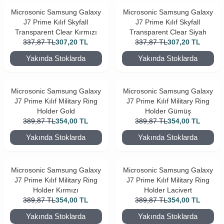
Microsonic Samsung Galaxy
Microsonic Samsung Galaxy
J7 Prime Kılıf Skyfall
J7 Prime Kılıf Skyfall
Transparent Clear Kırmızı
Transparent Clear Siyah
337,87
TL
307,20
TL
337,87
TL
307,20
TL
Yakında Stoklarda
Yakında Stoklarda
Microsonic Samsung Galaxy
Microsonic Samsung Galaxy
J7 Prime Kılıf Military Ring
J7 Prime Kılıf Military Ring
Holder Gold
Holder Gümüş
389,87
TL
354,00
TL
389,87
TL
354,00
TL
Yakında Stoklarda
Yakında Stoklarda
Microsonic Samsung Galaxy
Microsonic Samsung Galaxy
J7 Prime Kılıf Military Ring
J7 Prime Kılıf Military Ring
Holder Kırmızı
Holder Lacivert
389,87
TL
354,00
TL
389,87
TL
354,00
TL
Yakında Stoklarda
Yakında Stoklarda