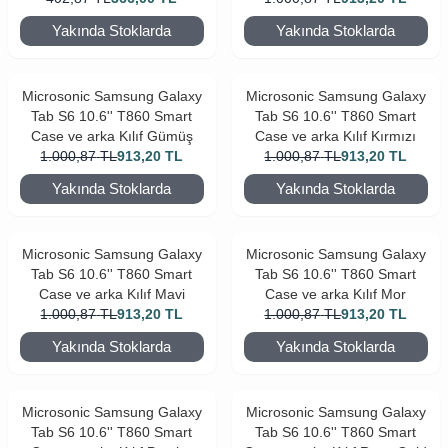
Yakında Stoklarda
Yakında Stoklarda
Microsonic Samsung Galaxy
Microsonic Samsung Galaxy
Tab S6 10.6'' T860 Smart
Tab S6 10.6'' T860 Smart
Case ve arka Kılıf Gümüş
Case ve arka Kılıf Kırmızı
1.000,87
TL
913,20
TL
1.000,87
TL
913,20
TL
Yakında Stoklarda
Yakında Stoklarda
Microsonic Samsung Galaxy
Microsonic Samsung Galaxy
Tab S6 10.6'' T860 Smart
Tab S6 10.6'' T860 Smart
Case ve arka Kılıf Mavi
Case ve arka Kılıf Mor
1.000,87
TL
913,20
TL
1.000,87
TL
913,20
TL
Yakında Stoklarda
Yakında Stoklarda
Microsonic Samsung Galaxy
Microsonic Samsung Galaxy
Tab S6 10.6'' T860 Smart
Tab S6 10.6'' T860 Smart