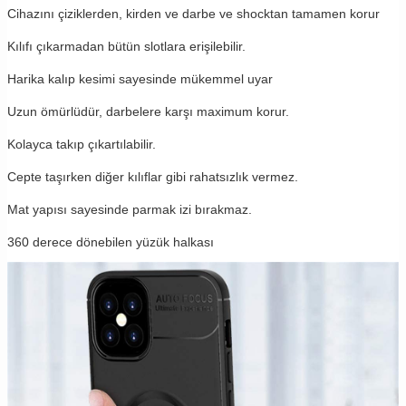
Cihazını çiziklerden, kirden ve darbe ve shocktan tamamen korur
Kılıfı çıkarmadan bütün slotlara erişilebilir.
Harika kalıp kesimi sayesinde mükemmel uyar
Uzun ömürlüdür, darbelere karşı maximum korur.
Kolayca takıp çıkartılabilir.
Cepte taşırken diğer kılıflar gibi rahatsızlık vermez.
Mat yapısı sayesinde parmak izi bırakmaz.
360 derece dönebilen yüzük halkası