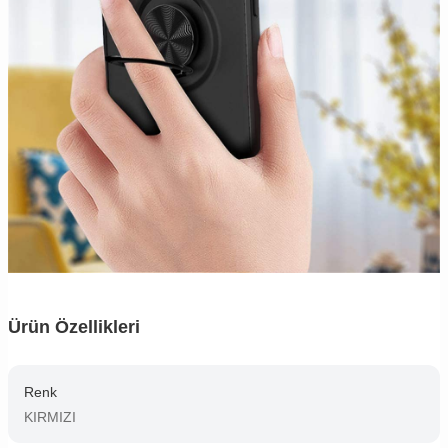
Ürün Özellikleri
Renk
KIRMIZI