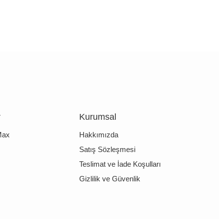
r
Kurumsal
Max
Hakkımızda
Satış Sözleşmesi
Teslimat ve İade Koşulları
Gizlilik ve Güvenlik