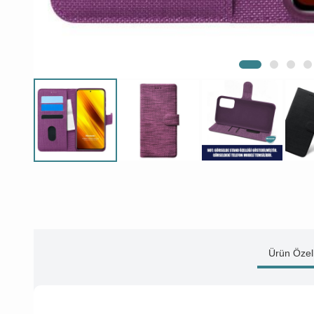
Ürün Özell