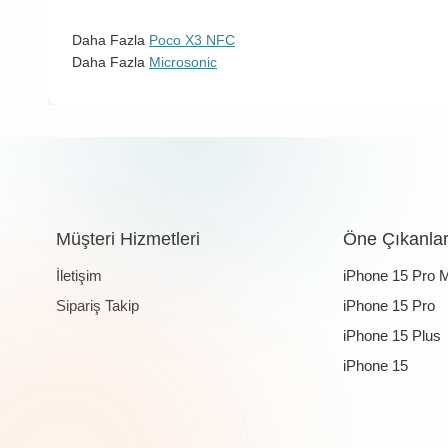
Daha Fazla
Poco X3 NFC
Daha Fazla
Microsonic
Müşteri Hizmetleri
Öne Çıkanla
İletişim
iPhone 15 Pro 
Sipariş Takip
iPhone 15 Pro
iPhone 15 Plus
iPhone 15