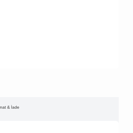
imat & İade