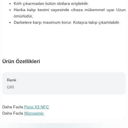
Kılıfı çıkarmadan bütün slotlara erişilebilir.
Harika kalıp kesimi sayesinde cihaza mükemmel uyar Uzun
ömürlüdür,
Darbelere karşı maximum korur. Kolayca takıp çıkartılabilir.
Ürün Özellikleri
Renk
GRİ
Daha Fazla
Poco X3 NFC
Daha Fazla
Microsonic