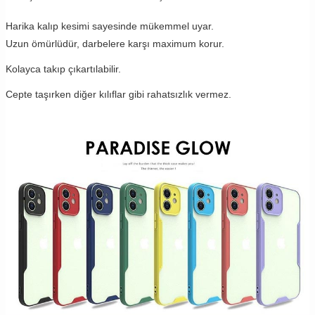
Harika kalıp kesimi sayesinde mükemmel uyar.
Uzun ömürlüdür, darbelere karşı maximum korur.
Kolayca takıp çıkartılabilir.
Cepte taşırken diğer kılıflar gibi rahatsızlık vermez.