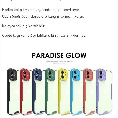
Harika kalıp kesimi sayesinde mükemmel uyar.
Uzun ömürlüdür, darbelere karşı maximum korur.
Kolayca takıp çıkartılabilir.
Cepte taşırken diğer kılıflar gibi rahatsızlık vermez.