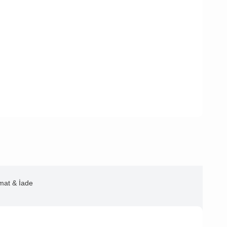
imat & İade