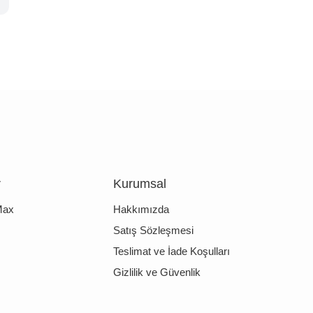
r
Kurumsal
Max
Hakkımızda
Satış Sözleşmesi
Teslimat ve İade Koşulları
Gizlilik ve Güvenlik