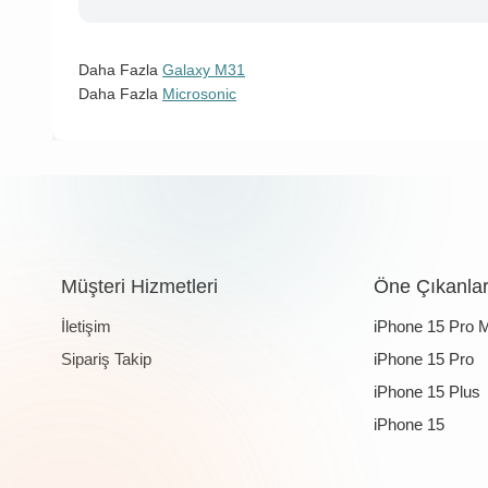
Daha Fazla
Galaxy M31
Daha Fazla
Microsonic
Müşteri Hizmetleri
Öne Çıkanla
İletişim
iPhone 15 Pro 
Sipariş Takip
iPhone 15 Pro
iPhone 15 Plus
iPhone 15