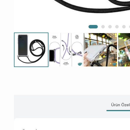
Ürün Özell