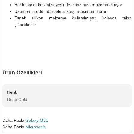
Harika kalıp kesimi sayesinde cihazınıza mükemmel uyar
Uzun ömürlüdür, darbelere karşı maximum korur
Esnek silikon malzeme kullanılmıştır, kolayca takıp
çıkartılabilir
Ürün Özellikleri
Renk
Rose Gold
Daha Fazla
Galaxy M31
Daha Fazla
Microsonic