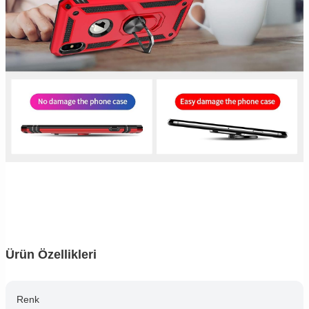
Ürün Özellikleri
Renk