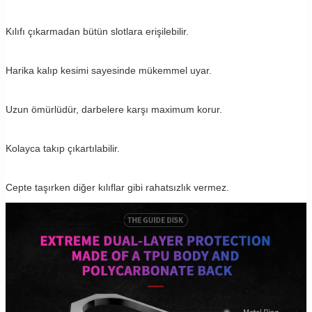
Kılıfı çıkarmadan bütün slotlara erişilebilir.
Harika kalıp kesimi sayesinde mükemmel uyar.
Uzun ömürlüdür, darbelere karşı maximum korur.
Kolayca takıp çıkartılabilir.
Cepte taşırken diğer kılıflar gibi rahatsızlık vermez.