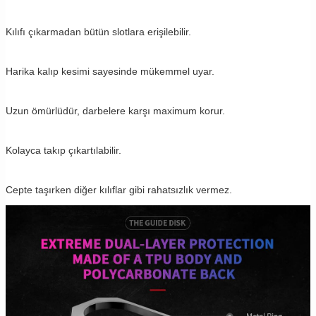
Kılıfı çıkarmadan bütün slotlara erişilebilir.
Harika kalıp kesimi sayesinde mükemmel uyar.
Uzun ömürlüdür, darbelere karşı maximum korur.
Kolayca takıp çıkartılabilir.
Cepte taşırken diğer kılıflar gibi rahatsızlık vermez.