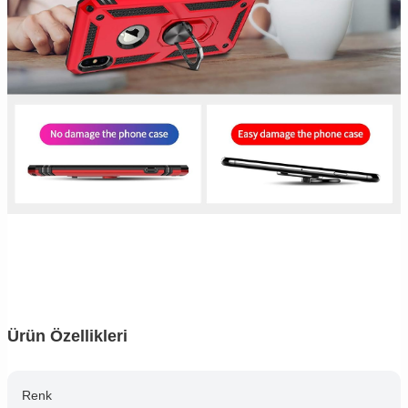
Ürün Özellikleri
Renk