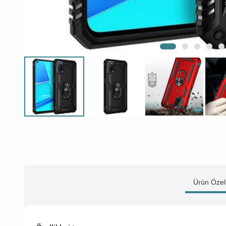
Ürün Özell