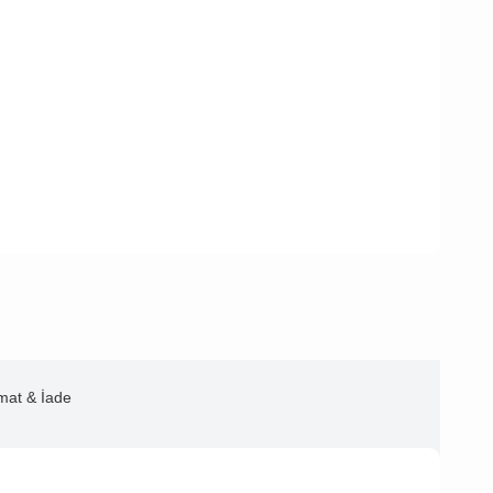
imat & İade