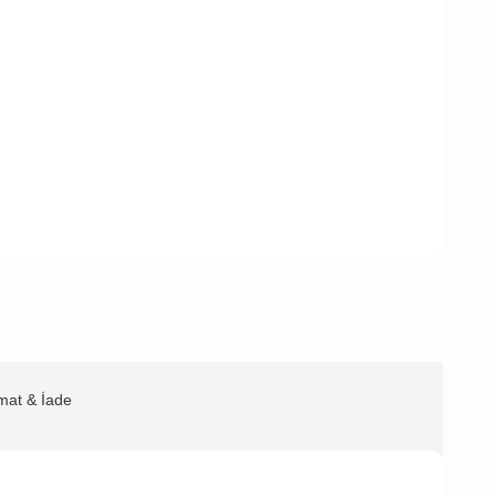
imat & İade