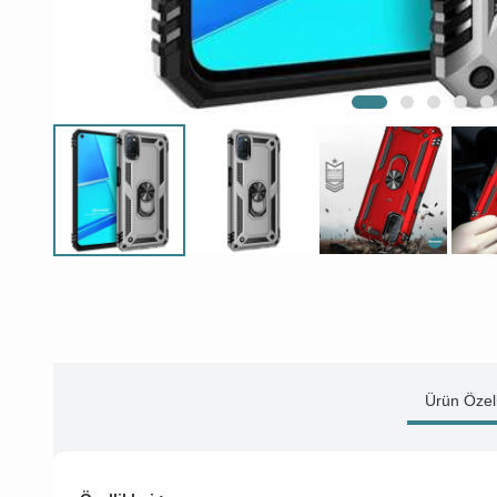
Ürün Özell