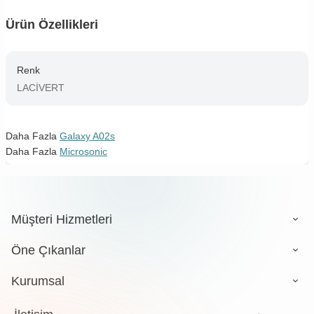
Ürün Özellikleri
Renk
LACİVERT
Daha Fazla
Galaxy A02s
Daha Fazla
Microsonic
Müşteri Hizmetleri
Öne Çıkanlar
Kurumsal