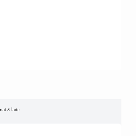
imat & İade