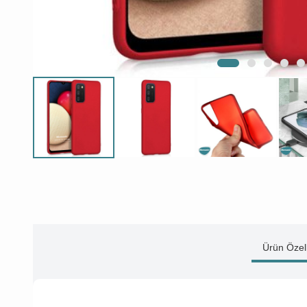
Ürün Özell