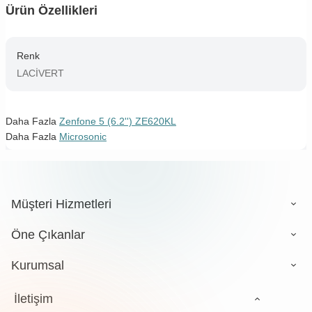
Ürün Özellikleri
Renk
LACİVERT
Daha Fazla
Zenfone 5 (6.2'') ZE620KL
Daha Fazla
Microsonic
Müşteri Hizmetleri
Öne Çıkanlar
Kurumsal
İletişim