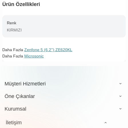
Ürün Özellikleri
Renk
KIRMIZI
Daha Fazla
Zenfone 5 (6.2'') ZE620KL
Daha Fazla
Microsonic
Müşteri Hizmetleri
Öne Çıkanlar
Kurumsal
İletişim