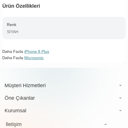
Ürün Özellikleri
Renk
SİYAH
Daha Fazla
iPhone 8 Plus
Daha Fazla
Microsonic
Müşteri Hizmetleri
Öne Çıkanlar
Kurumsal
İletişim