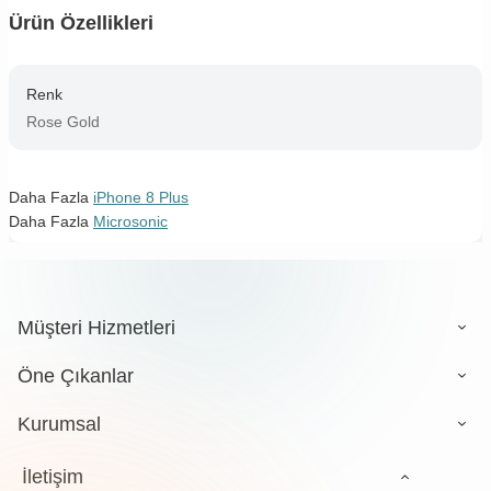
Ürün Özellikleri
Renk
Rose Gold
Daha Fazla
iPhone 8 Plus
Daha Fazla
Microsonic
Müşteri Hizmetleri
Öne Çıkanlar
Kurumsal
İletişim