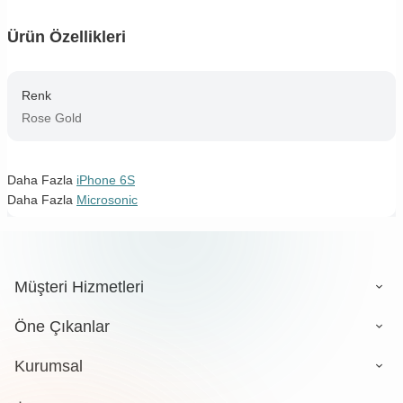
Ürün Özellikleri
Renk
Rose Gold
Daha Fazla
iPhone 6S
Daha Fazla
Microsonic
Müşteri Hizmetleri
Öne Çıkanlar
Kurumsal