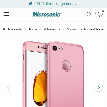
🚚 500 TL üzeri kargo bedava
0
Anasayfa
Apple
iPhone 6S
Microsonic Apple iPhone 6