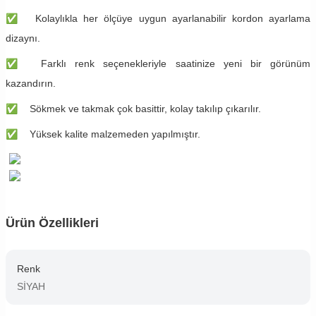
✅
Kolaylıkla her ölçüye uygun ayarlanabilir kordon ayarlama
dizaynı.
✅
Farklı renk seçenekleriyle saatinize yeni bir görünüm
kazandırın.
✅
Sökmek ve takmak çok basittir, kolay takılıp çıkarılır.
✅
Yüksek kalite malzemeden yapılmıştır.
Ürün Özellikleri
Renk
SİYAH