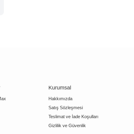
r
Kurumsal
Max
Hakkımızda
Satış Sözleşmesi
Teslimat ve İade Koşulları
Gizlilik ve Güvenlik