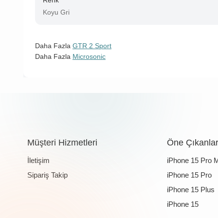
Renk
Koyu Gri
Daha Fazla
GTR 2 Sport
Daha Fazla
Microsonic
Müşteri Hizmetleri
Öne Çıkanla
İletişim
iPhone 15 Pro 
Sipariş Takip
iPhone 15 Pro
iPhone 15 Plus
iPhone 15