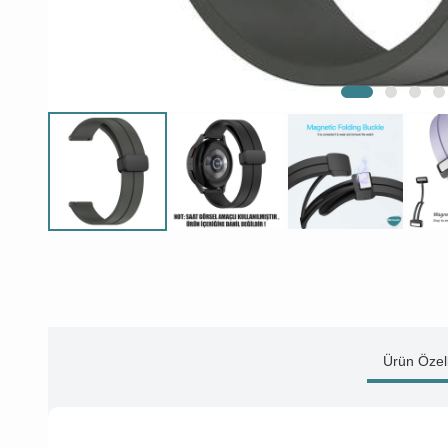
Ürün Özell