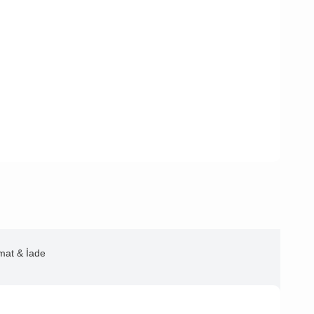
imat & İade