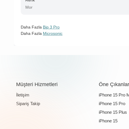
Renk
Mor
Daha Fazla
Bip 3 Pro
Daha Fazla
Microsonic
Müşteri Hizmetleri
Öne Çıkanla
İletişim
iPhone 15 Pro 
Sipariş Takip
iPhone 15 Pro
iPhone 15 Plus
iPhone 15