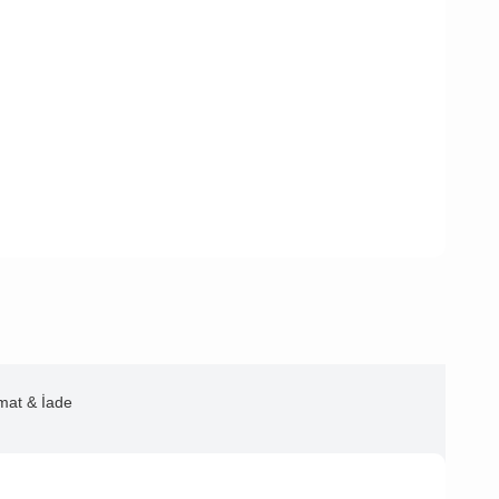
imat & İade