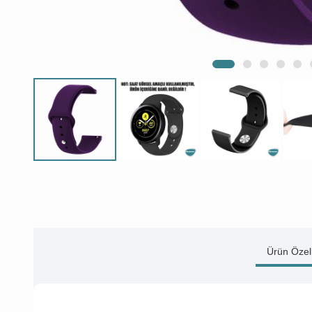
Ürün Özell