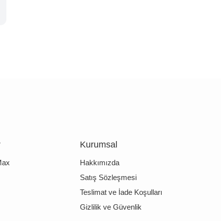
r
Kurumsal
Max
Hakkımızda
Satış Sözleşmesi
Teslimat ve İade Koşulları
Gizlilik ve Güvenlik