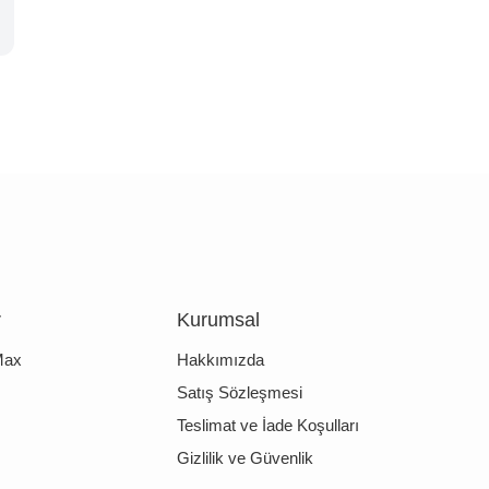
r
Kurumsal
Max
Hakkımızda
Satış Sözleşmesi
Teslimat ve İade Koşulları
Gizlilik ve Güvenlik