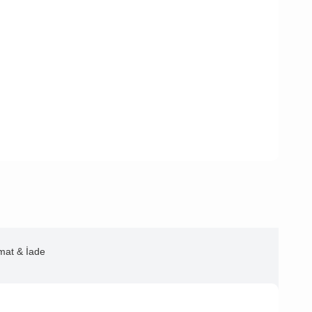
imat & İade