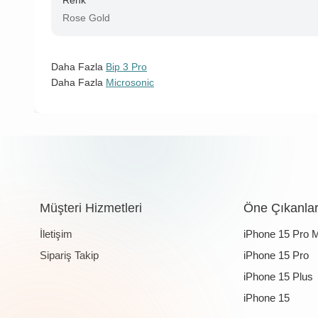
Renk
Rose Gold
Daha Fazla
Bip 3 Pro
Daha Fazla
Microsonic
Müşteri Hizmetleri
Öne Çıkanla
İletişim
iPhone 15 Pro 
Sipariş Takip
iPhone 15 Pro
iPhone 15 Plus
iPhone 15