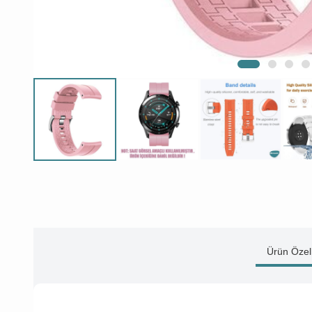
Ürün Özell