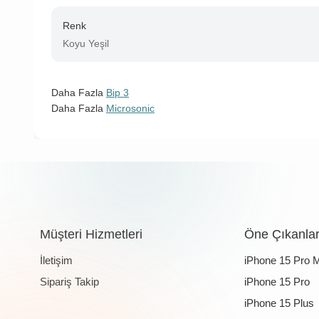
Renk
Koyu Yeşil
Daha Fazla
Bip 3
Daha Fazla
Microsonic
Müşteri Hizmetleri
Öne Çıkanla
İletişim
iPhone 15 Pro 
Sipariş Takip
iPhone 15 Pro
iPhone 15 Plus