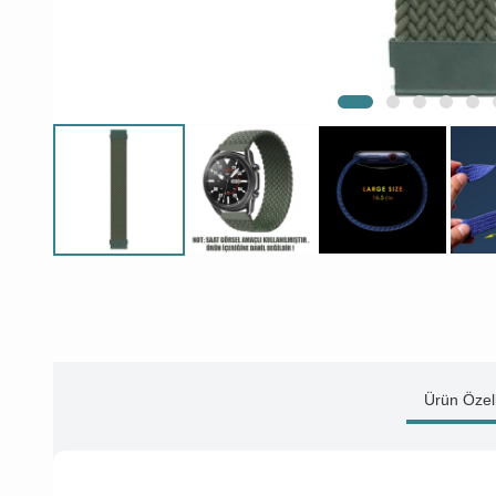
Ürün Özell