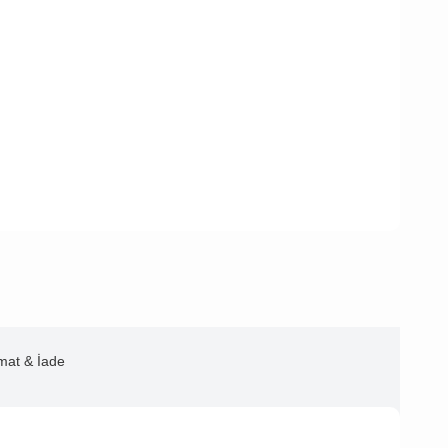
imat & İade