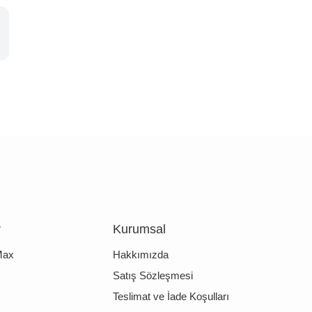
r
Kurumsal
Max
Hakkımızda
Satış Sözleşmesi
Teslimat ve İade Koşulları