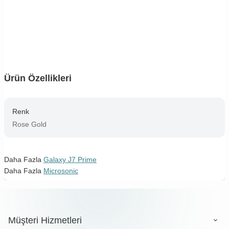
Ürün Özellikleri
Renk
Rose Gold
Daha Fazla
Galaxy J7 Prime
Daha Fazla
Microsonic
Müşteri Hizmetleri