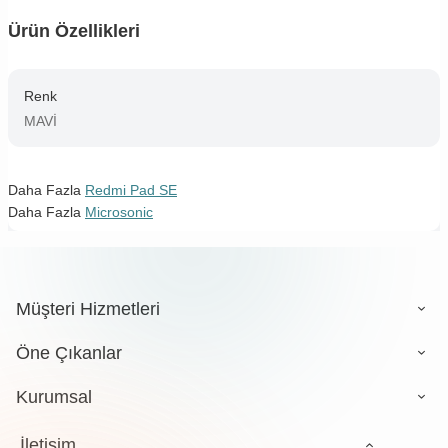
Ürün Özellikleri
Renk
MAVİ
Daha Fazla
Redmi Pad SE
Daha Fazla
Microsonic
Müşteri Hizmetleri
Öne Çıkanlar
Kurumsal
İletişim