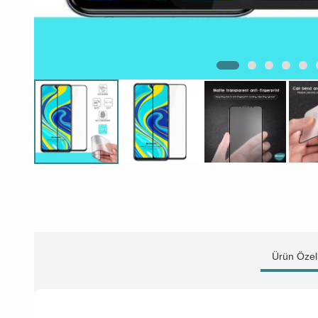
Ürün Özell