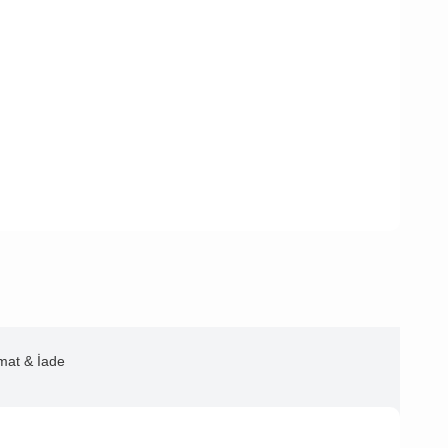
imat & İade