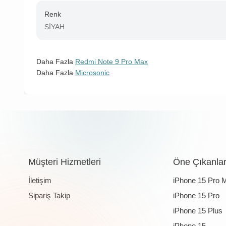
Renk
SİYAH
Daha Fazla
Redmi Note 9 Pro Max
Daha Fazla
Microsonic
Müşteri Hizmetleri
Öne Çıkanla
İletişim
iPhone 15 Pro 
Sipariş Takip
iPhone 15 Pro
iPhone 15 Plus
iPhone 15