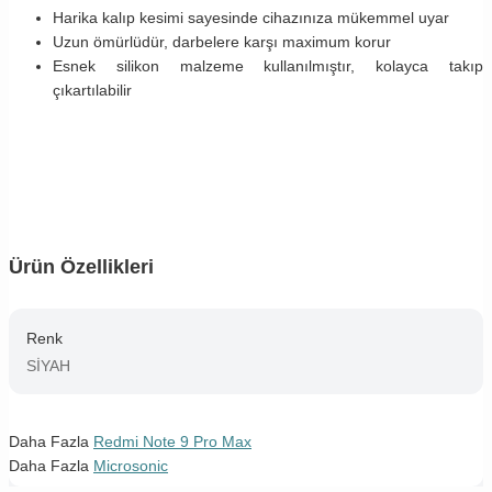
Harika kalıp kesimi sayesinde cihazınıza mükemmel uyar
Uzun ömürlüdür, darbelere karşı maximum korur
Esnek silikon malzeme kullanılmıştır, kolayca takıp
çıkartılabilir
Ürün Özellikleri
Renk
SİYAH
Daha Fazla
Redmi Note 9 Pro Max
Daha Fazla
Microsonic