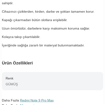
sahiptir.
Cihazınızı çiziklerden, kirden, darbe ve şoktan tamamen korur.
Kapağı çıkarmadan bütün slotlara erişilebilir.
Uzun ömürlüdür, darbelere karşı maksimum koruma sağlar.
Kolayca takıp çıkartılabilir.
İçeriğinde sağlığa zararlı bir materyal bulunmamaktadır.
Ürün Özellikleri
Renk
GÜMÜŞ
Daha Fazla
Redmi Note 9 Pro Max