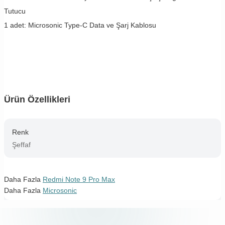
Tutucu
1 adet: Microsonic Type-C Data ve Şarj Kablosu
Ürün Özellikleri
Renk
Şeffaf
Daha Fazla
Redmi Note 9 Pro Max
Daha Fazla
Microsonic