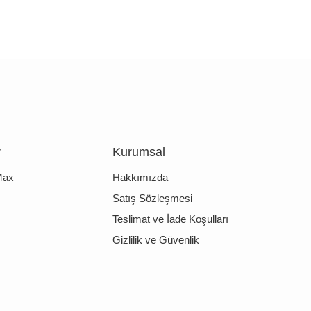
r
Kurumsal
Max
Hakkımızda
Satış Sözleşmesi
Teslimat ve İade Koşulları
Gizlilik ve Güvenlik