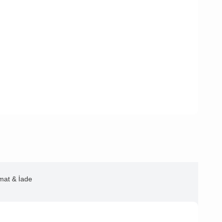
imat & İade