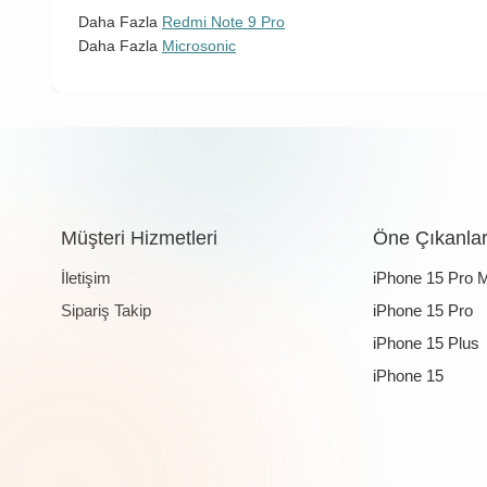
Daha Fazla
Redmi Note 9 Pro
Daha Fazla
Microsonic
Müşteri Hizmetleri
Öne Çıkanla
İletişim
iPhone 15 Pro 
Sipariş Takip
iPhone 15 Pro
iPhone 15 Plus
iPhone 15