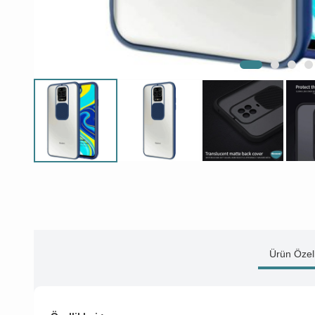
Ürün Özell