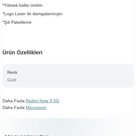
*Yüksek kalite üretim
*Logo Laser ile damgalanmıştır
*Şık Paketleme
Ürün Özellikleri
Renk
Gold
Daha Fazla
Redmi Note 9 5G
Daha Fazla
Microsonic