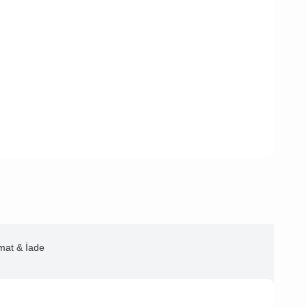
imat & İade