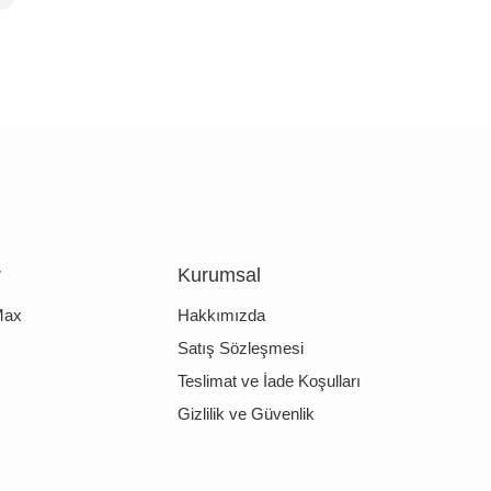
r
Kurumsal
Max
Hakkımızda
Satış Sözleşmesi
Teslimat ve İade Koşulları
Gizlilik ve Güvenlik