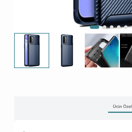
Ürün Özell