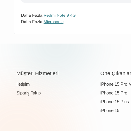
Daha Fazla
Redmi Note 9 4G
Daha Fazla
Microsonic
Müşteri Hizmetleri
Öne Çıkanla
İletişim
iPhone 15 Pro 
Sipariş Takip
iPhone 15 Pro
iPhone 15 Plus
iPhone 15