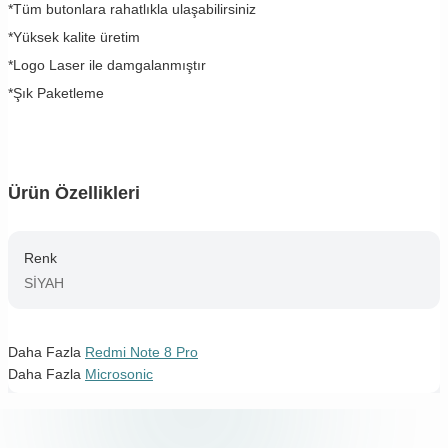
*Tüm butonlara rahatlıkla ulaşabilirsiniz
*Yüksek kalite üretim
*Logo Laser ile damgalanmıştır
*Şık Paketleme
Ürün Özellikleri
Renk
SİYAH
Daha Fazla
Redmi Note 8 Pro
Daha Fazla
Microsonic